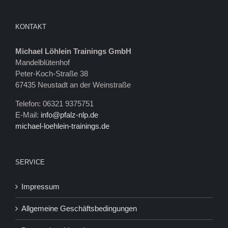
KONTAKT
Michael Löhlein Trainings GmbH
Mandelblütenhof
Peter-Koch-Straße 38
67435 Neustadt an der Weinstraße
Telefon: 06321 9375751
E-Mail:
info@pfalz-nlp.de
michael-loehlein-trainings.de
SERVICE
Impressum
Allgemeine Geschäftsbedingungen