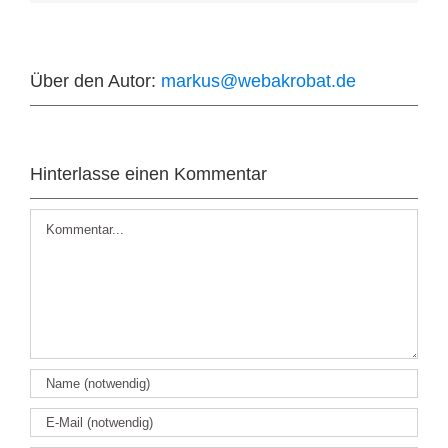
Über den Autor:
markus@webakrobat.de
Hinterlasse einen Kommentar
Kommentar