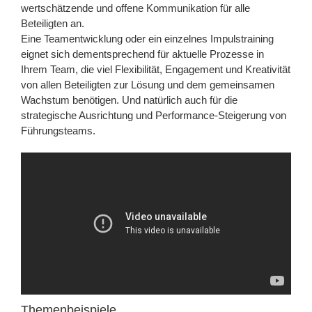
wertschätzende und offene Kommunikation für alle
Beteiligten an.
Eine Teamentwicklung oder ein einzelnes Impulstraining
eignet sich dementsprechend für aktuelle Prozesse in
Ihrem Team, die viel Flexibilität, Engagement und Kreativität
von allen Beteiligten zur Lösung und dem gemeinsamen
Wachstum benötigen. Und natürlich auch für die
strategische Ausrichtung und Performance-Steigerung von
Führungsteams.
Themenbeispiele