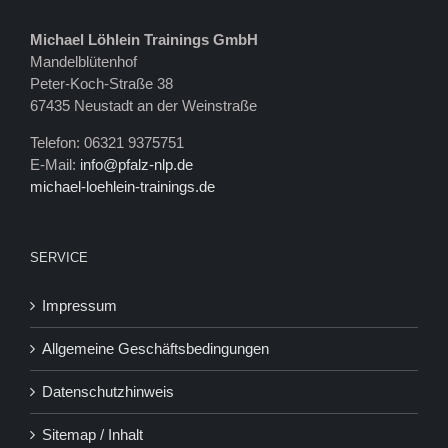
Michael Löhlein Trainings GmbH
Mandelblütenhof
Peter-Koch-Straße 38
67435 Neustadt an der Weinstraße
Telefon: 06321 9375751
E-Mail:
info@pfalz-nlp.de
michael-loehlein-trainings.de
SERVICE
Impressum
Allgemeine Geschäftsbedingungen
Datenschutzhinweis
Sitemap / Inhalt