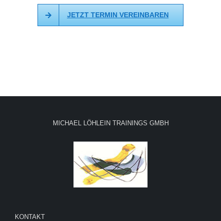
JETZT TERMIN VEREINBAREN
MICHAEL LÖHLEIN TRAININGS GMBH
KONTAKT