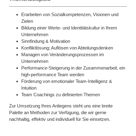
Erarbeiten von Sozialkompetenzen, Visionen und
Zielen
Bildung einer Werte- und Identitätskultur in Ihrem
Unternehmen
Sinnfindung & Motivation
Konfliktlösung; Auflösen von Abteilungsdenken
Managen von Veränderungsprozessen im
Unternehmen
Performance-Steigerung in der Zusammenarbeit, ein
high-performance Team werden
Förderung von emotionaler Team-Intelligenz &
Intuition
Team Coachings zu definierten Themen
Zur Umsetzung Ihres Anliegens steht uns eine breite
Palette an Methoden zur Verfügung, die wir gerne
nachhaltig, effektiv und individuell für Sie einsetzen.