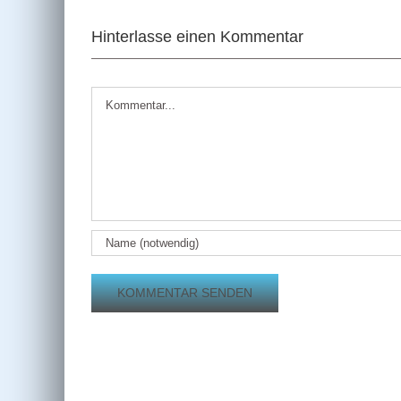
Hinterlasse einen Kommentar
Kommentar