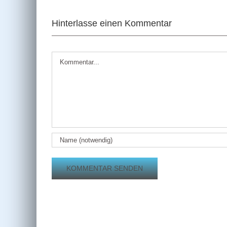
Hinterlasse einen Kommentar
Kommentar